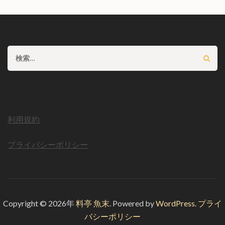
検
索:
利用規約
プライバシーポリシー
Copyright © 2026年
料亭 魚末
.
Powered by
WordPress.
プライ
バシーポリシー