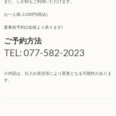
また、しが割もご利用いただけます。
お一人様: 2.200円(税込)
要事前予約(2名様より承ります)
ご予約方法
TEL: 077-582-2023
※内容は、仕入れ状況等により変更となる可能性がありま
す。