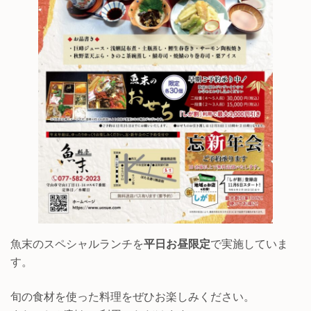
魚末のスペシャルランチを
平日お昼限定
で実施していま
す。
旬の食材を使った料理をぜひお楽しみください。