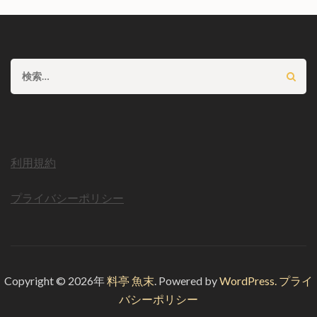
検
索:
利用規約
プライバシーポリシー
Copyright © 2026年
料亭 魚末
.
Powered by
WordPress.
プライ
バシーポリシー