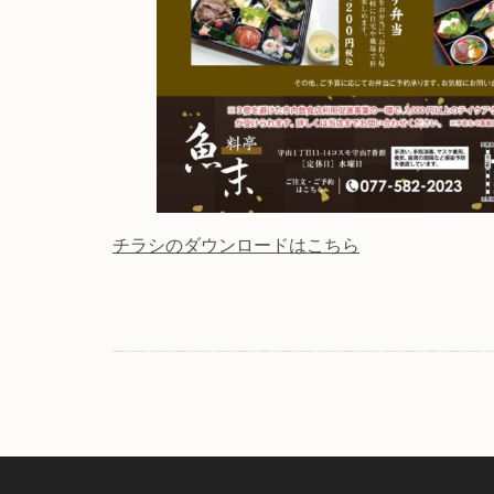
チラシのダウンロードはこちら