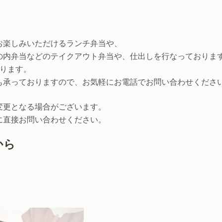
！
お楽しみいただけるランチ弁当や、
の内弁当などのテイクアウト弁当や、仕出しを行なっておりま
おります。
も承っておりますので、お気軽にお電話でお問い合わせくださ
変更となる場合がございます。
に直接お問い合わせください。
から