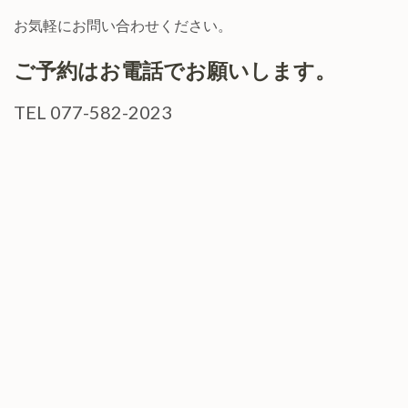
お気軽にお問い合わせください。
ご予約はお電話でお願いします。
TEL 077-582-2023